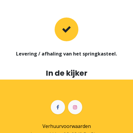
Levering / afhaling van het springkasteel.
In de kijker
Verhuurvoorwaarden