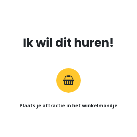
Ik wil dit huren!
Plaats je attractie in het winkelmandje