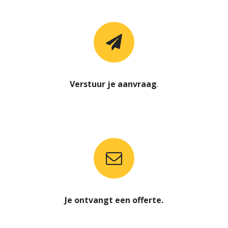
Verstuur je aanvraag
.
Je ontvangt een offerte.