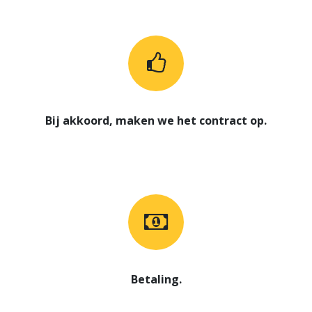
Bij akkoord, maken we het contract op.
Betaling.