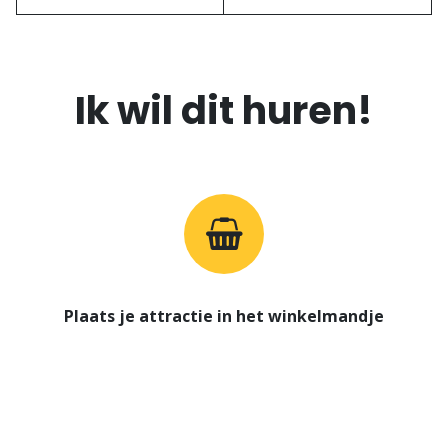
Ik wil dit huren!
Plaats je attractie in het winkelmandje