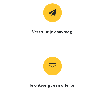
Verstuur je aanvraag
.
Je ontvangt een offerte.