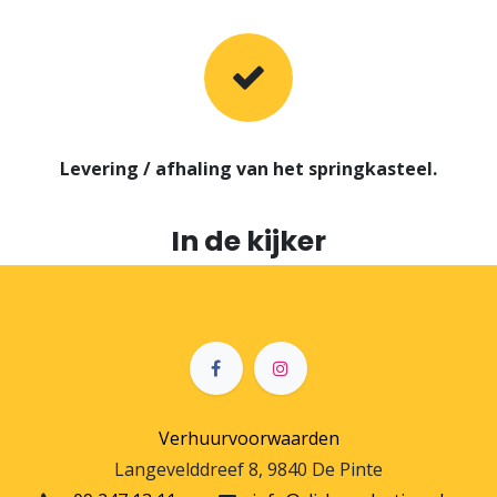
Levering / afhaling van het springkasteel.
In de kijker
Verhuurvoorwaarden
Langevelddreef 8, 9840 De Pinte