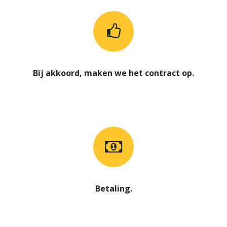
Bij akkoord, maken we het contract op.
Betaling.