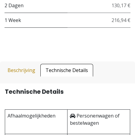
2 Dagen
130,17 €
1 Week
216,94 €
Beschrijving
Technische Details
Technische Details
Afhaalmogelijkheden
Personenwagen of
bestelwagen