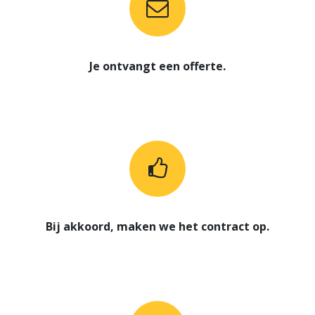
Je ontvangt een offerte.
Bij akkoord, maken we het contract op.