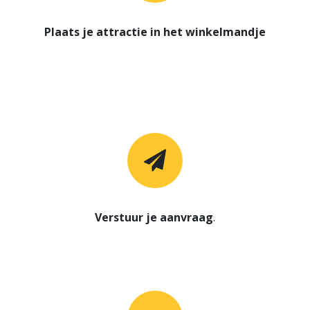
Plaats je attractie in het winkelmandje
Verstuur je aanvraag
.