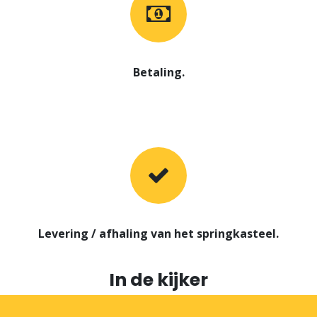
Betaling.
Levering / afhaling van het springkasteel.
In de kijker