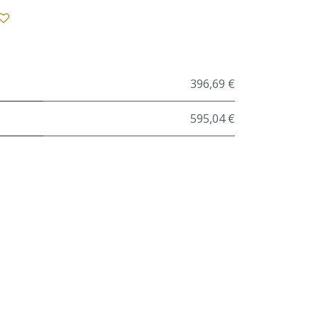
396,69 €
595,04 €