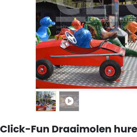
Click-Fun Draaimolen hur