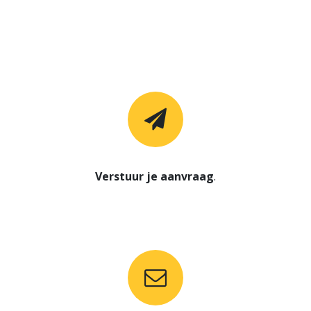
Verstuur je aanvraag
.