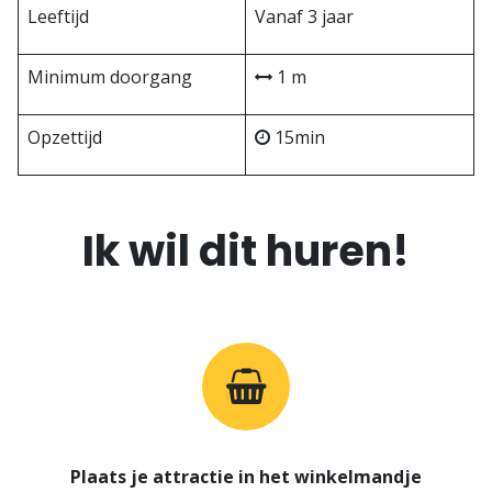
Leeftijd
Vanaf 3 jaar
Minimum doorgang
1 m
Opzettijd
15min
Ik wil dit huren!
Plaats je attractie in het winkelmandje