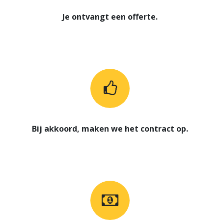
Je ontvangt een offerte.
Bij akkoord, maken we het contract op.