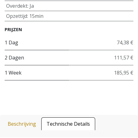
Overdekt
:
Ja
Opzettijd
:
15min
PRIJZEN
1 Dag
74,38 €
2 Dagen
111,57 €
1 Week
185,95 €
Beschrijving
Technische Details