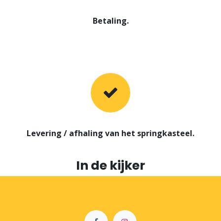
Betaling.
Levering / afhaling van het springkasteel.
In de kijker