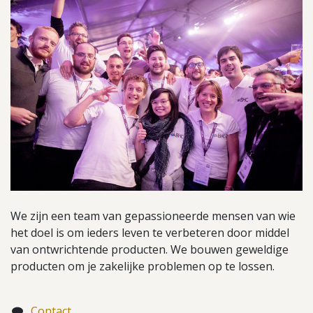
We zijn een team van gepassioneerde mensen van wie
het doel is om ieders leven te verbeteren door middel
van ontwrichtende producten. We bouwen geweldige
producten om je zakelijke problemen op te lossen.
Contact