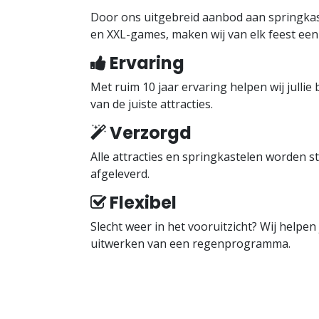
Door ons uitgebreid aanbod aan springkast
en XXL-games, maken wij van elk feest een
Ervaring
Met ruim 10 jaar ervaring helpen wij jullie 
van de juiste attracties.
Verzorgd
Alle attracties en springkastelen worden 
afgeleverd.
Flexibel
Slecht weer in het vooruitzicht? Wij helpen j
uitwerken van een regenprogramma.