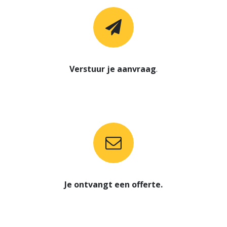
Verstuur je aanvraag
.
Je ontvangt een offerte.