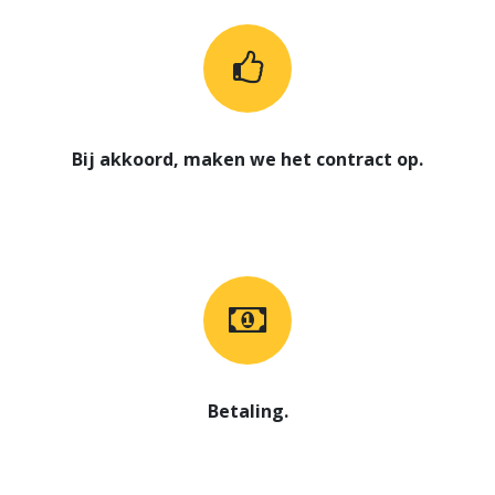
Bij akkoord, maken we het contract op.
Betaling.