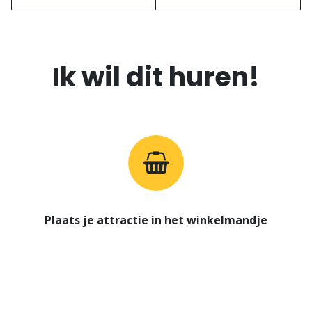
Ik wil dit huren!
Plaats je attractie in het winkelmandje