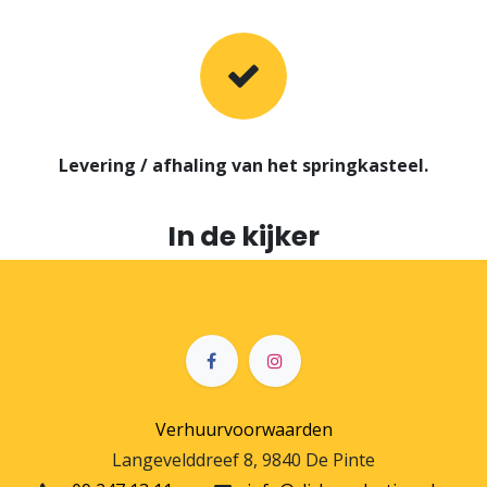
Levering / afhaling van het springkasteel.
In de kijker
Verhuurvoorwaarden
Langevelddreef 8, 9840 De Pinte