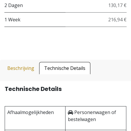
2 Dagen
130,17 €
1 Week
216,94 €
Beschrijving
Technische Details
Technische Details
Afhaalmogelijkheden
Personenwagen of
bestelwagen